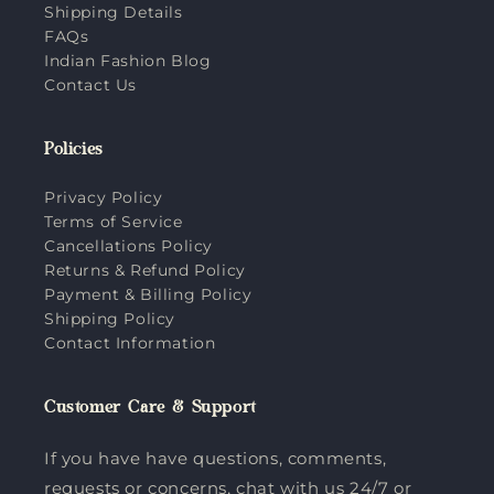
Shipping Details
FAQs
Indian Fashion Blog
Contact Us
Policies
Privacy Policy
Terms of Service
Cancellations Policy
Returns & Refund Policy
Payment & Billing Policy
Shipping Policy
Contact Information
Customer Care & Support
If you have have questions, comments,
requests or concerns, chat with us 24/7 or