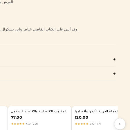
العرش من
وقد أثنى على الكتاب القاضي عياض وابن بشكوال وا
الجملة العربية تأليفها وأقسامها
المذاهب الاقتصادية والاقتصاد الإسلامي
77.00
120.00
›
★★★★★
4.9 (20)
★★★★★
5.0 (17)