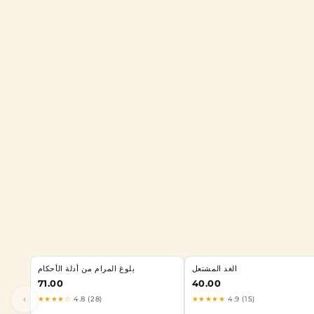
الغد المشتعل
بلوغ المرام من أدلة الأحكام
71.00
40.00
‹
★★★★☆
4.8 (28)
★★★★★
4.9 (15)