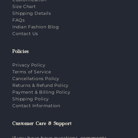
Size Chart
Shipping Details
FAQs
Indian Fashion Blog
Contact Us
Policies
Privacy Policy
Terms of Service
Cancellations Policy
Returns & Refund Policy
Payment & Billing Policy
Shipping Policy
Contact Information
Customer Care & Support
If you have have questions, comments,